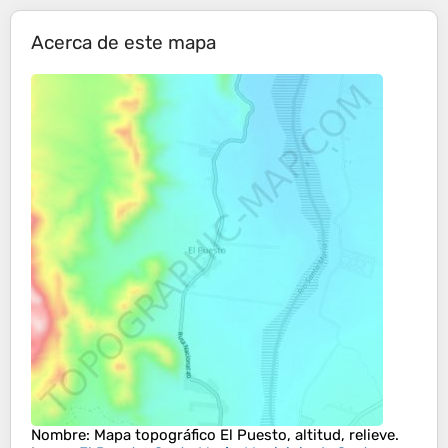
Acerca de este mapa
Nombre
: Mapa topográfico
El Puesto
, altitud, relieve.