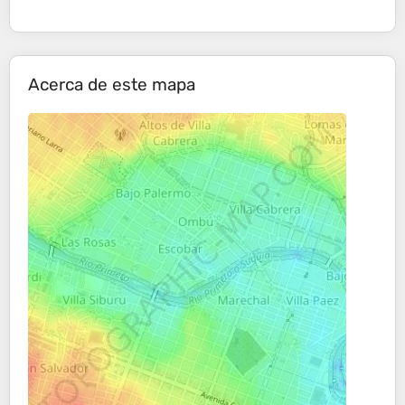
Acerca de este mapa