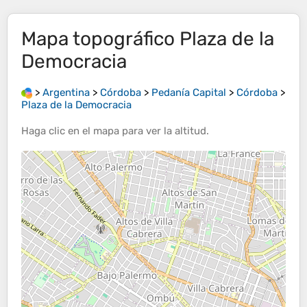
Mapa topográfico
Plaza de la
Democracia
>
Argentina
>
Córdoba
>
Pedanía Capital
>
Córdoba
>
Plaza de la Democracia
Haga clic en el
mapa
para ver la
altitud
.