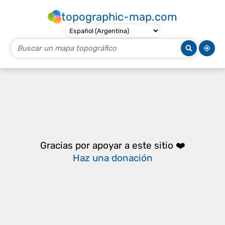
topographic-map.com
Gracias por apoyar a este sitio ❤️
Haz una donación