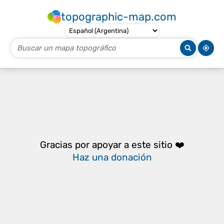
topographic-map.com
Gracias por apoyar a este sitio ❤️
Haz una donación