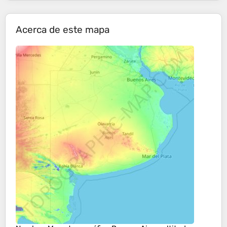
Acerca de este mapa