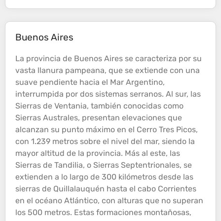
Buenos Aires
La provincia de Buenos Aires se caracteriza por su
vasta llanura pampeana, que se extiende con una
suave pendiente hacia el Mar Argentino,
interrumpida por dos sistemas serranos. Al sur, las
Sierras de Ventania, también conocidas como
Sierras Australes, presentan elevaciones que
alcanzan su punto máximo en el Cerro Tres Picos,
con 1.239 metros sobre el nivel del mar, siendo la
mayor
altitud
de la provincia. Más al este, las
Sierras de Tandilia, o Sierras Septentrionales, se
extienden a lo largo de 300 kilómetros desde las
sierras de Quillalauquén hasta el cabo Corrientes
en el océano Atlántico, con alturas que no superan
los 500 metros. Estas formaciones montañosas,