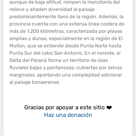
aunque de baja
altitud
, rompen la monotonía del
relieve y añaden diversidad al paisaje
predominantemente llano de la región. Además, la
provincia cuenta con una extensa línea costera de
más de 1.200 kilómetros, caracterizada por playas
amplias y dunas, especialmente en la región de El
Mullún, que se extiende desde Punta Norte hasta
Punta Sur del cabo San Antonio. En el noreste, el
Delta del Paraná forma un territorio de islas
fluviales bajas y pantanosas, cubiertas por selvas
marginales, aportando una complejidad adicional
al paisaje bonaerense.
Gracias por apoyar a este sitio ❤️
Haz una donación