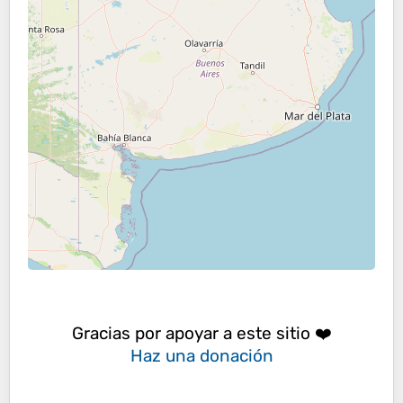
Gracias por apoyar a este sitio ❤️
Haz una donación