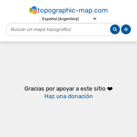
topographic-map.com
Gracias por apoyar a este sitio ❤️
Haz una donación