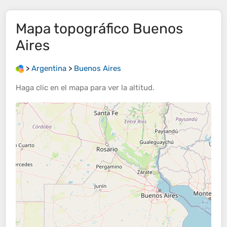
Mapa topográfico
Buenos
Aires
>
Argentina
>
Buenos Aires
Haga clic en el
mapa
para ver la
altitud
.